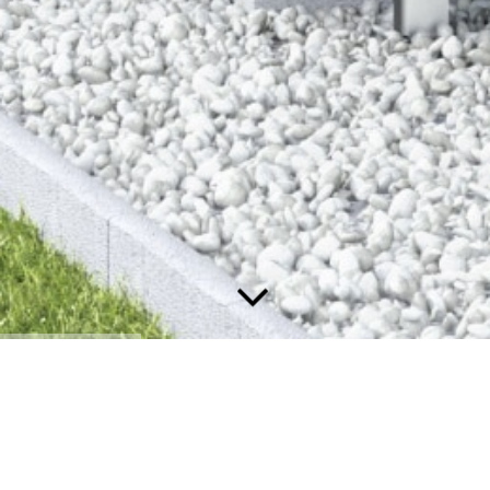
Kontakt